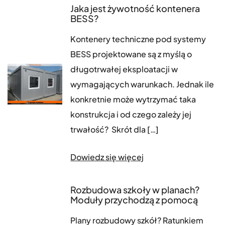
Jaka jest żywotność kontenera
BESS?
Kontenery techniczne pod systemy
BESS projektowane są z myślą o
długotrwałej eksploatacji w
wymagających warunkach. Jednak ile
konkretnie może wytrzymać taka
konstrukcja i od czego zależy jej
trwałość? Skrót dla […]
Dowiedz się więcej
Rozbudowa szkoły w planach?
Moduły przychodzą z pomocą
Plany rozbudowy szkół? Ratunkiem