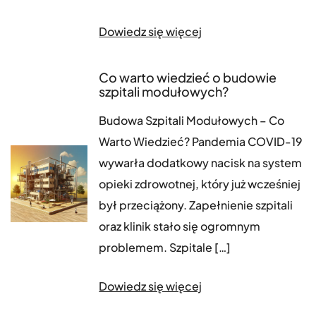
Dowiedz się więcej
Co warto wiedzieć o budowie
szpitali modułowych?
Budowa Szpitali Modułowych – Co
Warto Wiedzieć? Pandemia COVID-19
wywarła dodatkowy nacisk na system
opieki zdrowotnej, który już wcześniej
był przeciążony. Zapełnienie szpitali
oraz klinik stało się ogromnym
problemem. Szpitale […]
Dowiedz się więcej