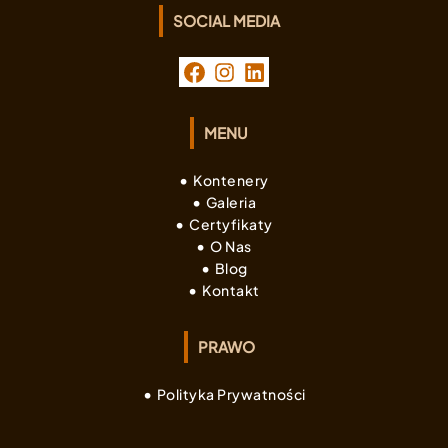
SOCIAL MEDIA
FACEBOOK
INSTAGRAM
LINKEDIN
MENU
Kontenery
Galeria
Certyfikaty
O Nas
Blog
Kontakt
PRAWO
Polityka Prywatności