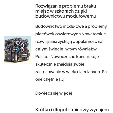
Rozwiązanie problemu braku
miejsc w szkołach dzięki
budownictwu modułowemu
Budownictwo modułowe a problemy
placówek oświatowych Nowatorskie
rozwiązania zyskują popularność na
całym świecie, w tym również w
Polsce. Nowoczesne konstrukcje
skutecznie znajdują swoje
zastosowanie w wielu dziedzinach. Są
one chętnie […]
Dowiedz się więcej
Krótko i długoterminowy wynajem