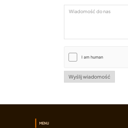
Wyślij wiadomość
MENU